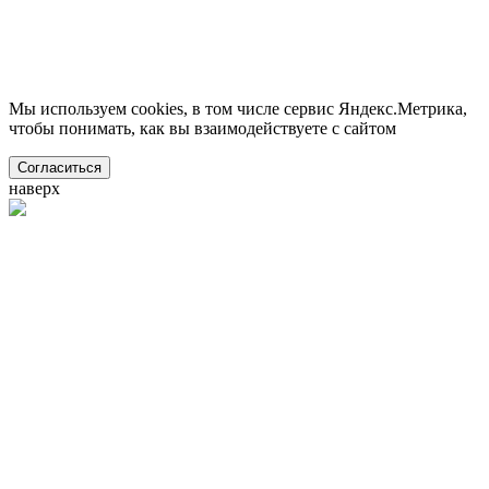
Мы используем cookies, в том числе сервис Яндекс.Метрика,
чтобы понимать, как вы взаимодействуете с сайтом
Согласиться
наверх