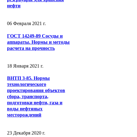
нефти
06 Февраля 2021 г.
ГОСТ 14249-89 Сосуды и
аппараты. Нормы и методы
расчета на прочность
18 Января 2021 г.
ВНТП 3-85. Нормы
технологического
проектирования объектов
сбора, транспорта,
подготовки нефти, газа и
воды нефтяных
месторождений
23 Декабря 2020 г.