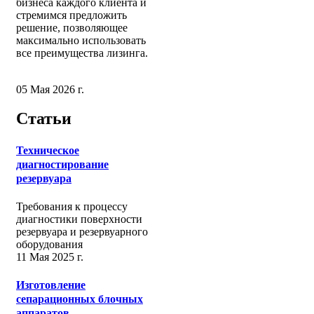
бизнеса каждого клиента и
стремимся предложить
решение, позволяющее
максимально использовать
все преимущества лизинга.
05 Мая 2026 г.
Статьи
Техническое
диагностирование
резервуара
Требования к процессу
диагностики поверхности
резервуара и резервуарного
оборудования
11 Мая 2025 г.
Изготовление
сепарационных блочных
аппаратов