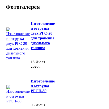
Фотогалерея
Изготовление
и отгрузка
двух РГС-20
для хранения
дизельного
топлива
15 Июля
2026 г.
Изготовление
и отгрузка
РГСП-50
05 Июня