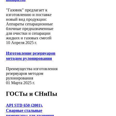
"Газовик" предлагает к
изготовлению и поставке
новый вид продукции:
Аппараты сепарационные
блочные предназначенные
для очистки и сепарации
жидких и газовых смесей
10 Апреля 2025 г.
Изготовление резервуаров
методом рулонирования
Преимущества изготовления
резервуаров методом
рулонирования
01 Марта 2025 г.
ГОСТы и СНиПы
API STD 650 (2001).
Сварные стальные
резервуары для хранения