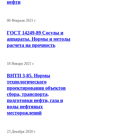
нефти
06 Февраля 2021 г.
ГОСТ 14249-89 Сосуды и
аппараты. Нормы и методы
расчета на прочность
18 Января 2021 г.
ВНТП 3-85. Нормы
технологического
проектирования объектов
сбора, транспорта,
подготовки нефти, газа и
воды нефтяных
месторождений
23 Декабря 2020 г.