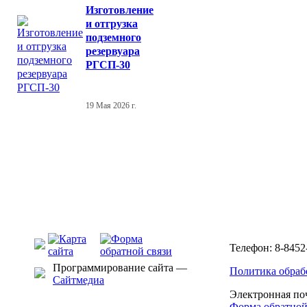
Изготовление
и отгрузка
подземного
резервуара
РГСП-30
19 Мая 2026 г.
Телефон: 8-8452
Программирование сайта —
Политика обраб
Сайтмедиа
Электронная по
Форма обратной