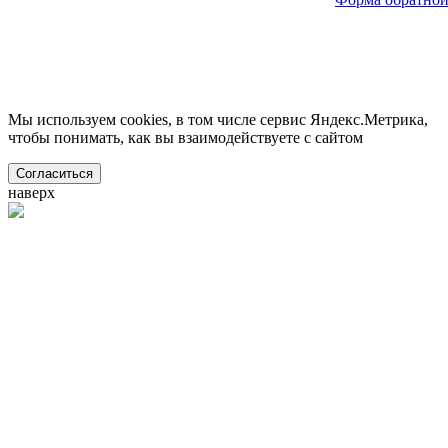
Мы используем cookies, в том числе сервис Яндекс.Метрика,
чтобы понимать, как вы взаимодействуете с сайтом
Согласиться
наверх