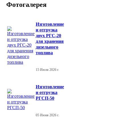
Фотогалерея
Изготовление
и отгрузка
двух РГС-20
для хранения
дизельного
топлива
15 Июля 2026 г.
Изготовление
и отгрузка
РГСП-50
05 Июня 2026 г.