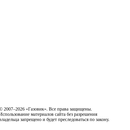
© 2007–2026 «Газовик». Все права защищены.
Использование материалов сайта без разрешения
владельца запрещено и будет преследоваться по закону.