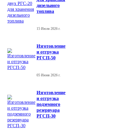
дизельного
топлива
15 Июля 2026 г.
Изготовление
и отгрузка
РГСП-50
05 Июня 2026 г.
Изготовление
и отгрузка
подземного
резервуара
РГСП-30