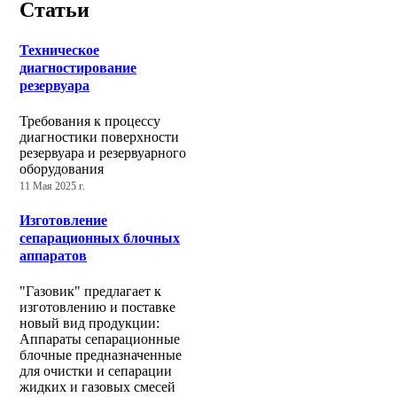
Статьи
Техническое
диагностирование
резервуара
Требования к процессу
диагностики поверхности
резервуара и резервуарного
оборудования
11 Мая 2025 г.
Изготовление
сепарационных блочных
аппаратов
"Газовик" предлагает к
изготовлению и поставке
новый вид продукции:
Аппараты сепарационные
блочные предназначенные
для очистки и сепарации
жидких и газовых смесей