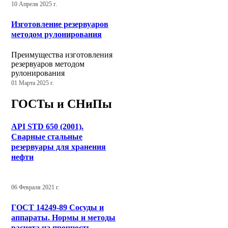
10 Апреля 2025 г.
Изготовление резервуаров
методом рулонирования
Преимущества изготовления
резервуаров методом
рулонирования
01 Марта 2025 г.
ГОСТы и СНиПы
API STD 650 (2001).
Сварные стальные
резервуары для хранения
нефти
06 Февраля 2021 г.
ГОСТ 14249-89 Сосуды и
аппараты. Нормы и методы
расчета на прочность