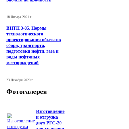
18 Января 2021 г.
ВНТП 3-85. Нормы
технологического
проектирования объектов
сбора, транспорта,
подготовки нефти, газа и
воды нефтяных
месторождений
23 Декабря 2020 г.
Фотогалерея
Изготовление
и отгрузка
двух РГС-20
для хранения