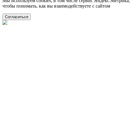
Мы используем cookies, в том числе сервис Яндекс.Метрика,
чтобы понимать, как вы взаимодействуете с сайтом
Согласиться