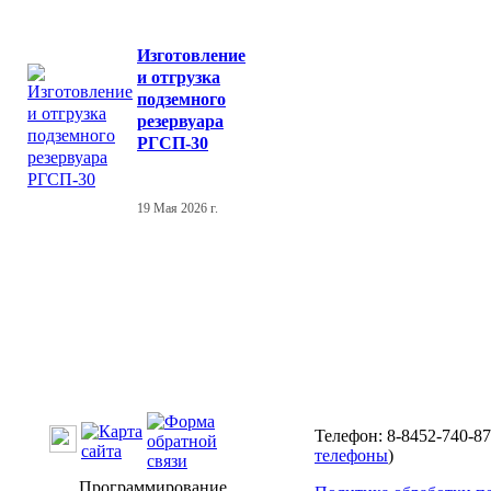
Изготовление
и отгрузка
подземного
резервуара
РГСП-30
19 Мая 2026 г.
Телефон: 8-8452-740-87
телефоны
)
Программирование