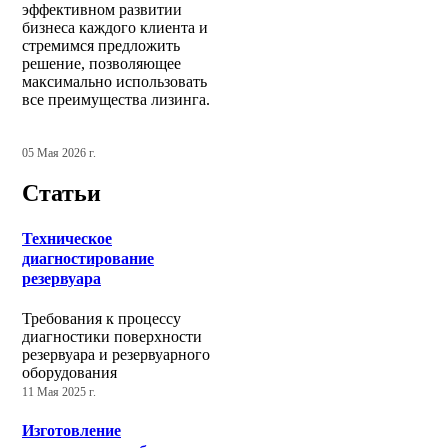
эффективном развитии
бизнеса каждого клиента и
стремимся предложить
решение, позволяющее
максимально использовать
все преимущества лизинга.
05 Мая 2026 г.
Статьи
Техническое
диагностирование
резервуара
Требования к процессу
диагностики поверхности
резервуара и резервуарного
оборудования
11 Мая 2025 г.
Изготовление