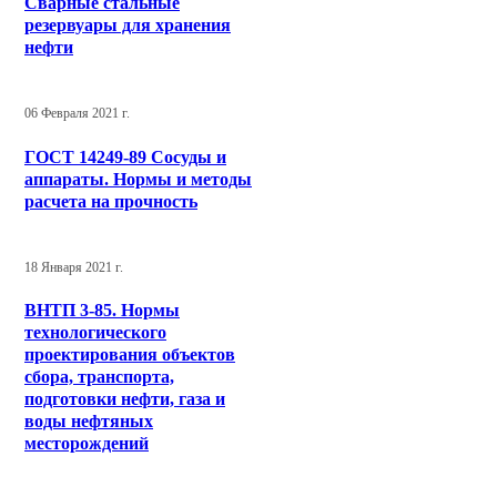
Сварные стальные
резервуары для хранения
нефти
06 Февраля 2021 г.
ГОСТ 14249-89 Сосуды и
аппараты. Нормы и методы
расчета на прочность
18 Января 2021 г.
ВНТП 3-85. Нормы
технологического
проектирования объектов
сбора, транспорта,
подготовки нефти, газа и
воды нефтяных
месторождений