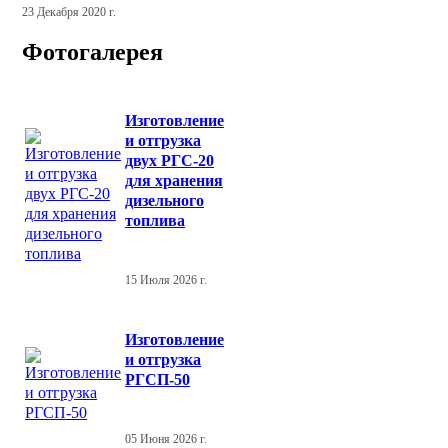
23 Декабря 2020 г.
Фотогалерея
Изготовление
и отгрузка
двух РГС-20
для хранения
дизельного
топлива
15 Июля 2026 г.
Изготовление
и отгрузка
РГСП-50
05 Июня 2026 г.