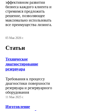
эффективном развитии
бизнеса каждого клиента и
стремимся предложить
решение, позволяющее
максимально использовать
все преимущества лизинга.
05 Мая 2026 г.
Статьи
Техническое
диагностирование
резервуара
Требования к процессу
диагностики поверхности
резервуара и резервуарного
оборудования
11 Мая 2025 г.
Изготовление