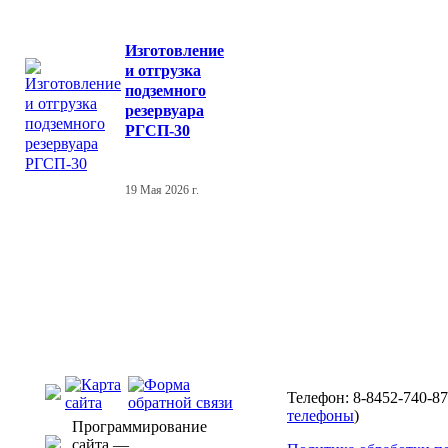
Изготовление
и отгрузка
подземного
резервуара
РГСП-30
19 Мая 2026 г.
Телефон: 8-8452-740-87
телефоны
)
Программирование
сайта —