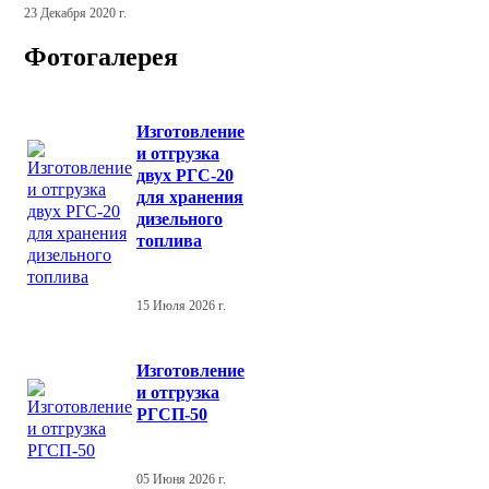
23 Декабря 2020 г.
Фотогалерея
Изготовление
и отгрузка
двух РГС-20
для хранения
дизельного
топлива
15 Июля 2026 г.
Изготовление
и отгрузка
РГСП-50
05 Июня 2026 г.