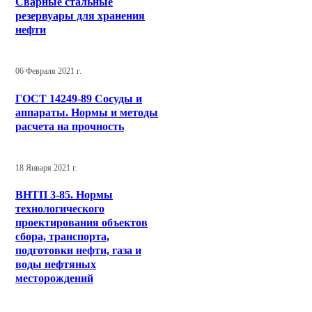
Сварные стальные
резервуары для хранения
нефти
06 Февраля 2021 г.
ГОСТ 14249-89 Сосуды и
аппараты. Нормы и методы
расчета на прочность
18 Января 2021 г.
ВНТП 3-85. Нормы
технологического
проектирования объектов
сбора, транспорта,
подготовки нефти, газа и
воды нефтяных
месторождений